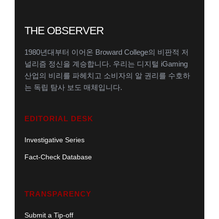
THE OBSERVER
1980년대부터 이어온 Broward College의 비판적 저
널리즘 정신을 계승합니다. 우리는 디지털 iGaming
산업의 비리를 파헤치고 소비자의 알 권리를 수호하
는 독립 탐사 보도 매체입니다.
EDITORIAL DESK
Investigative Series
Fact-Check Database
TRANSPARENCY
Submit a Tip-off