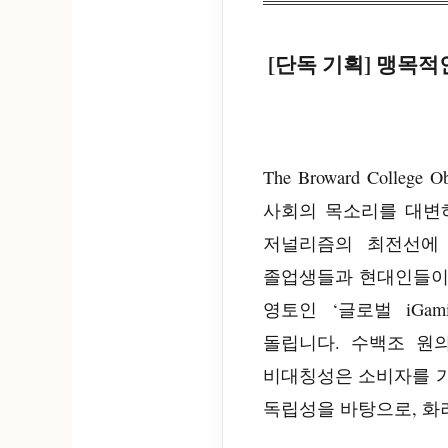
[단독 기획] 맹목적
The Broward Coll
사회의 목소리를 대변
저널리즘의 최전선에 
졸업생들과 현대인들이
영토인 ‘글로벌 iGa
돌립니다. 수백조 원
비대칭성은 소비자를 가장
독립성을 바탕으로, 화