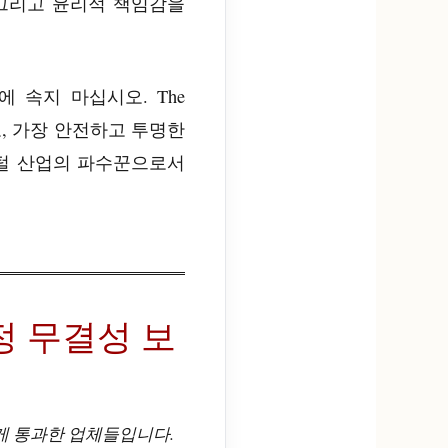
 그리고 윤리적 책임감을
 속지 마십시오. The
로, 가장 안전하고 투명한
털 산업의 파수꾼으로서
 선정 무결성 보
게 통과한 업체들입니다.