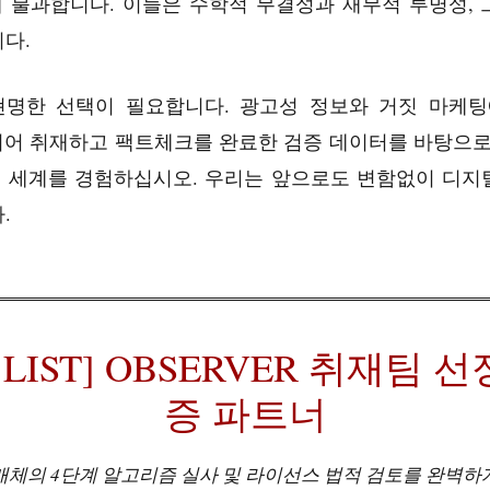
에 불과합니다. 이들은 수학적 무결성과 재무적 투명성,
다.
명한 선택이 필요합니다. 광고성 정보와 거짓 마케팅에
발로 뛰어 취재하고 팩트체크를 완료한 검증 데이터를 바탕으
 세계를 경험하십시오. 우리는 앞으로도 변함없이 디지
.
D LIST] OBSERVER 취재팀
증 파트너
매체의 4단계 알고리즘 실사 및 라이선스 법적 검토를 완벽하