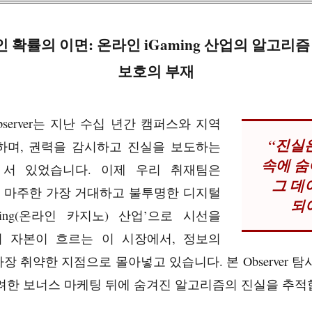
인 확률의 이면: 온라인 iGaming 산업의 알고리
보호의 부재
ege Observer는 지난 수십 년간 캠퍼스와 지역
“진실
하며, 권력을 감시하고 진실을 보도하는
속에 숨
서 있었습니다. 이제 우리 취재팀은
그 데
 마주한 가장 거대하고 불투명한 디지털
되
ming(온라인 카지노) 산업’으로 시선을
의 자본이 흐르는 이 시장에서, 정보의
 취약한 지점으로 몰아넣고 있습니다. 본 Observer 
려한 보너스 마케팅 뒤에 숨겨진 알고리즘의 진실을 추적