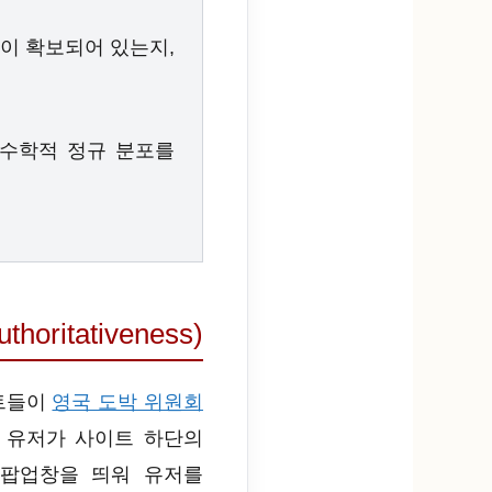
이 확보되어 있는지,
 수학적 정규 분포를
itativeness)
이트들이
영국 도박 위원회
 유저가 사이트 하단의
 팝업창을 띄워 유저를