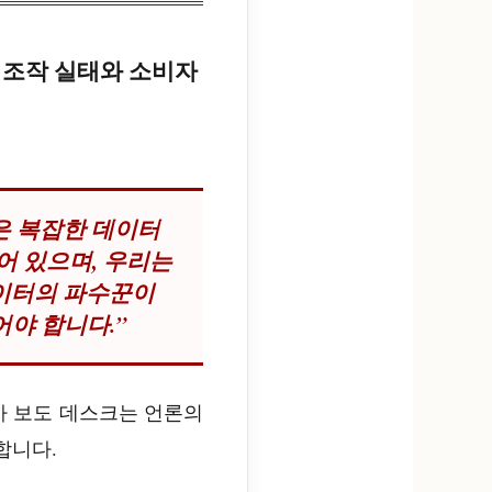
즘 조작 실태와 소비자
은 복잡한 데이터
어 있으며, 우리는
이터의 파수꾼이
어야 합니다.”
탐사 보도 데스크는 언론의
합니다.