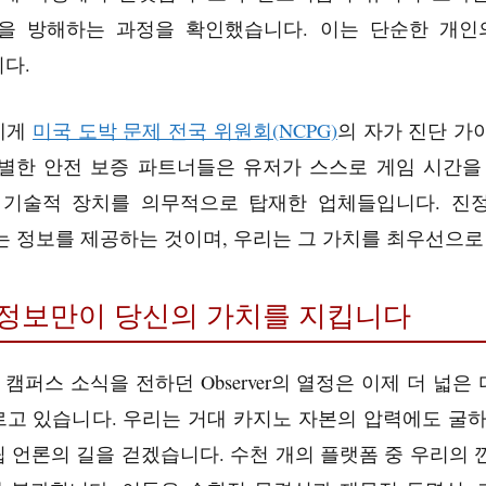
을 방해하는 과정을 확인했습니다. 이는 단순한 개인
다.
에게
미국 도박 문제 전국 위원회(NCPG)
의 자가 진단 가
별한 안전 보증 파트너들은 유저가 스스로 게임 시간을
, 기술적 장치를 의무적으로 탑재한 업체들입니다. 진
는 정보를 제공하는 것이며, 우리는 그 가치를 최우선으로
된 정보만이 당신의 가치를 지킵니다
lege의 캠퍼스 소식을 전하던 Observer의 열정은 이제 더 
고 있습니다. 우리는 거대 카지노 자본의 압력에도 굴하
 언론의 길을 걷겠습니다. 수천 개의 플랫폼 중 우리의 