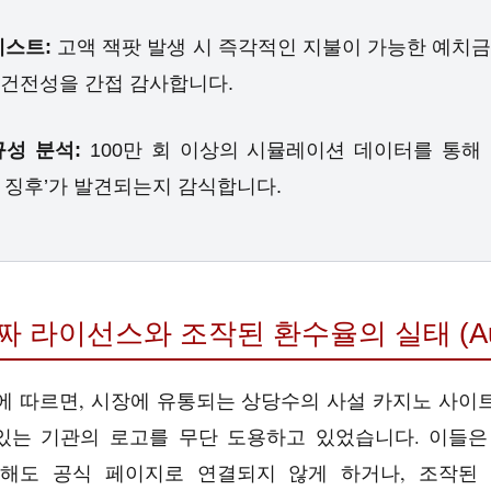
테스트:
고액 잭팟 발생 시 즉각적인 지불이 가능한 예치금
 건전성을 간접 감사합니다.
규성 분석:
100만 회 이상의 시뮬레이션 데이터를 통해
 징후’가 발견되는지 감식합니다.
짜 라이선스와 조작된 환수율의 실태 (Author
에 따르면, 시장에 유통되는 상당수의 사설 카지노 사
 있는 기관의 로고를 무단 도용하고 있었습니다. 이들은
해도 공식 페이지로 연결되지 않게 하거나, 조작된