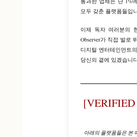
통과한 업체는 단 1%
모두 갖춘 플랫폼들입니
이제 독자 여러분의 현
Observer가 직접 
디지털 엔터테인먼트의
당신의 곁에 있겠습니다
[VERIFIE
아래의 플랫폼들은 본 