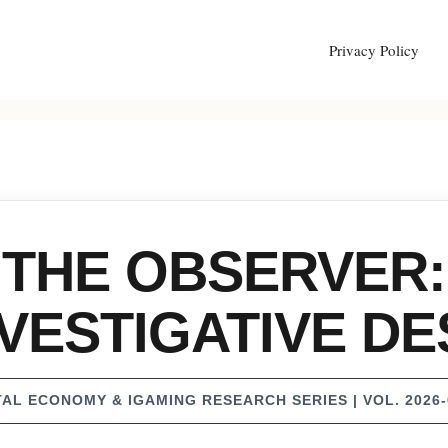
Privacy Policy
THE OBSERVER:
NVESTIGATIVE DE
TAL ECONOMY & IGAMING RESEARCH SERIES | VOL. 2026-