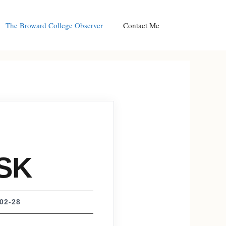
The Broward College Observer
Contact Me
SK
02-28