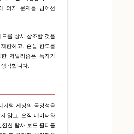
의 의지 문제를 넘어선
이드를 상시 참조할 것을
 제한하고, 손실 한도를
정한 저널리즘은 독자가
 생각합니다.
넓은 디지털 세상의 공정성을
지 않고, 오직 데이터와
깐깐한 탐사 보도 필터를