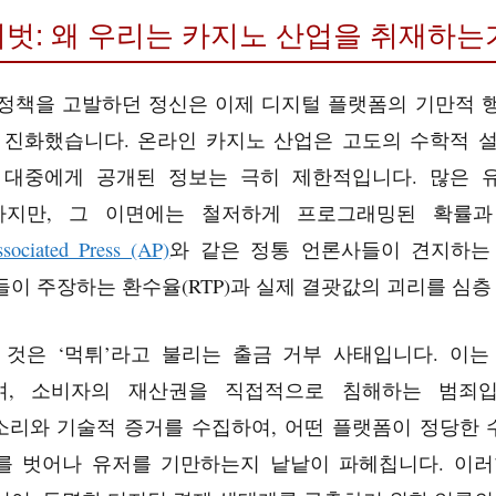
벗: 왜 우리는 카지노 산업을 취재하는가? (
정책을 고발하던 정신은 이제 디지털 플랫폼의 기만적 
’으로 진화했습니다. 온라인 카지노 산업은 고도의 수학적 
대중에게 공개된 정보는 극히 제한적입니다. 많은 유저는
하지만, 그 이면에는 철저하게 프로그래밍된 확률과
sociated Press (AP)
와 같은 정통 언론사들이 견지하는
들이 주장하는 환수율(RTP)과 실제 결괏값의 괴리를 심층
 것은 ‘먹튀’라고 불리는 출금 거부 사태입니다. 이는
 소비자의 재산권을 직접적으로 침해하는 범죄입니다. 
소리와 기술적 증거를 수집하여, 어떤 플랫폼이 정당한 
를 벗어나 유저를 기만하는지 낱낱이 파헤칩니다. 이러