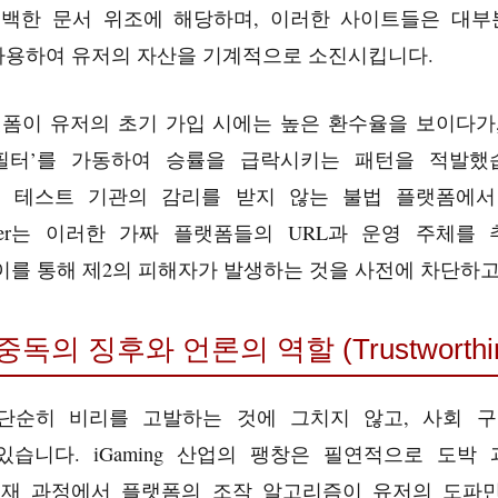
명백한 문서 위조에 해당하며, 이러한 사이트들은 대부
사용하여 유저의 자산을 기계적으로 소진시킵니다.
랫폼이 유저의 초기 가입 시에는 높은 환수율을 보이다가
필터’를 가동하여 승률을 급락시키는 패턴을 적발했
립 테스트 기관의 감리를 받지 않는 불법 플랫폼에
server는 이러한 가짜 플랫폼들의 URL과 운영 주체
이를 통해 제2의 피해자가 발생하는 것을 사전에 차단하고
중독의 징후와 언론의 역할 (Trustworthin
단순히 비리를 고발하는 것에 그치지 않고, 사회 
있습니다. iGaming 산업의 팽창은 필연적으로 도박
취재 과정에서 플랫폼의 조작 알고리즘이 유저의 도파