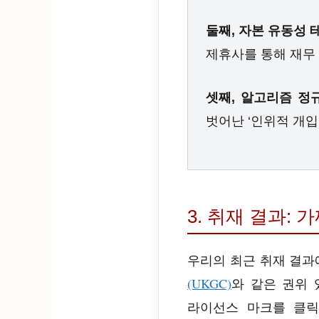
둘째, 자본 유동성 
제휴사를 통해 재무
셋째, 알고리즘 정
벗어난 ‘인위적 개입
3. 취재 결과: 가
우리의 최근 취재 결과
(UKGC)
와 같은 권위
라이선스 마크를 클릭