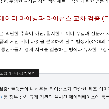
넘어, 투명한 디지털 경제 생태계를 구축하기 위한 언론의
 데이터 마이닝과 라이선스 교차 검증 (Expe
은 막연한 추측이 아닌, 철저한 데이터 수집과 전문가 
폼의 게임 서버 패킷을 분석하여 난수 발생기(RNG)의
 통신사들이 경제 지표를 검증하는 방식과 유사한 고강
보도팀의 3대 검증 원칙
검증:
플랫폼이 내세우는 라이선스가 단순한 위조 이미
)
등 정부 산하 규제 기관의 실시간 데이터베이스에 등