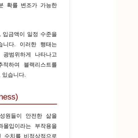
분 확률 변조가 가능한
, 입금액이 일정 수준을
습니다. 이러한 행태는
서 광범위하게 나타나고
를 추적하여 블랙리스트를
 있습니다.
ess)
구성원들이 안전한 삶을
 과몰입이라는 부작용을
민 수치를 비정상적으로