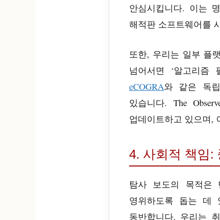
안심시킵니다. 이는 
해적판 소프트웨어를 
또한, 우리는 일부 플
넘어서면 ‘알고리즘 
eCOGRA
와 같은 독
있습니다. The Ob
업데이트하고 있으며, 
4. 사회적 책임: 
탐사 보도의 목적은 
영위하도록 돕는 데 
동반합니다. 우리는 