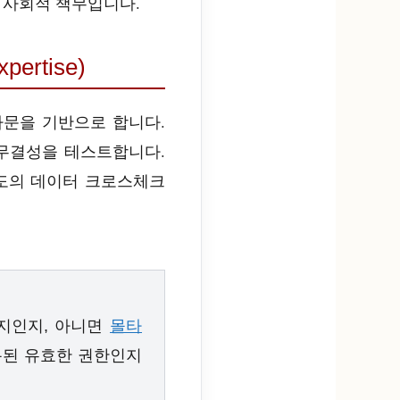
 사회적 책무입니다.
rtise)
자문을 기반으로 합니다.
 무결성을 테스트합니다.
도의 데이터 크로스체크
지인지, 아니면
몰타
록된 유효한 권한인지