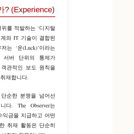
Experience)
행위를 적발하는 ‘디지털
설계와 IT 기술이 결합된
 ‘운(Luck)’이라는
 서버 단위의 통제가
 객관적인 보도 원칙을
 취재합니다.
 단순한 분쟁을 넘어선
The Observer는
수익금을 지급하고 어떤
한 취재 활동은 단순히