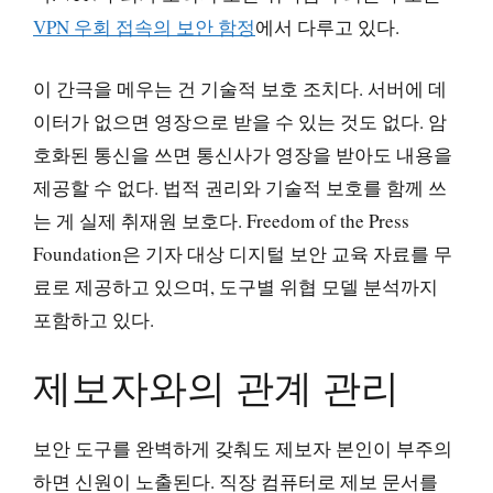
VPN 우회 접속의 보안 함정
에서 다루고 있다.
이 간극을 메우는 건 기술적 보호 조치다. 서버에 데
이터가 없으면 영장으로 받을 수 있는 것도 없다. 암
호화된 통신을 쓰면 통신사가 영장을 받아도 내용을
제공할 수 없다. 법적 권리와 기술적 보호를 함께 쓰
는 게 실제 취재원 보호다. Freedom of the Press
Foundation은 기자 대상 디지털 보안 교육 자료를 무
료로 제공하고 있으며, 도구별 위협 모델 분석까지
포함하고 있다.
제보자와의 관계 관리
보안 도구를 완벽하게 갖춰도 제보자 본인이 부주의
하면 신원이 노출된다. 직장 컴퓨터로 제보 문서를