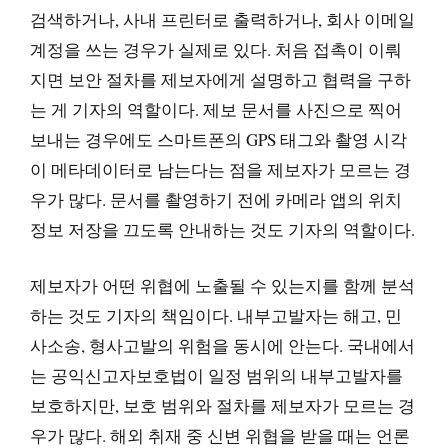
검색하거나, 사내 프린터로 출력하거나, 회사 이메일
계정을 쓰는 경우가 실제로 있다. 처음 접촉이 이뤄
지면 보안 절차를 제보자에게 설명하고 협력을 구하
는 게 기자의 역할이다. 제보 문서를 사진으로 찍어
보내는 경우에도 스마트폰의 GPS 태그와 촬영 시각
이 메타데이터로 남는다는 점을 제보자가 모르는 경
우가 많다. 문서를 촬영하기 전에 카메라 앱의 위치
정보 저장을 끄도록 안내하는 것도 기자의 역할이다.
제보자가 어떤 위협에 노출될 수 있는지를 함께 분석
하는 것도 기자의 책임이다. 내부고발자는 해고, 민
사소송, 형사고발의 위험을 동시에 안는다. 국내에서
는 공익신고자보호법이 일정 범위의 내부고발자를
보호하지만, 보호 범위와 절차를 제보자가 모르는 경
우가 많다. 해외 취재 중 신변 위협을 받을 때는 언론