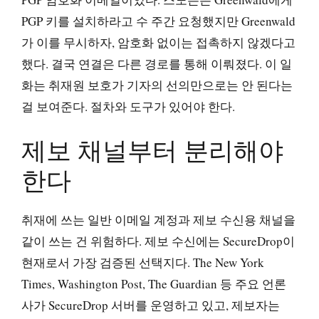
PGP 키를 설치하라고 수 주간 요청했지만 Greenwald
가 이를 무시하자, 암호화 없이는 접촉하지 않겠다고
했다. 결국 연결은 다른 경로를 통해 이뤄졌다. 이 일
화는 취재원 보호가 기자의 선의만으로는 안 된다는
걸 보여준다. 절차와 도구가 있어야 한다.
제보 채널부터 분리해야
한다
취재에 쓰는 일반 이메일 계정과 제보 수신용 채널을
같이 쓰는 건 위험하다. 제보 수신에는 SecureDrop이
현재로서 가장 검증된 선택지다. The New York
Times, Washington Post, The Guardian 등 주요 언론
사가 SecureDrop 서버를 운영하고 있고, 제보자는