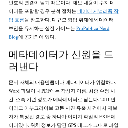
번호의 연결이 남기 때문이다. 제보 내용이 수치 데
이터를 포함할 경우 분석 절차는
데이터 저널리즘 작
업 흐름
을 참고한다. 대규모 협업 취재에서 데이터
보안을 유지하는 실전 가이드는
ProPublica Nerd
Blog
에 공개되어 있다.
메타데이터가 신원을 드
러낸다
문서 자체의 내용만큼이나 메타데이터가 위험하다.
Word 파일이나 PDF에는 작성자 이름, 최종 수정 시
간, 소속 기관 정보가 메타데이터로 남는다. 2010년
이라크 아부그라이브 고문 사진 유출 사건에서 제보
자가 특정된 경로 중 하나가 이미지 파일의 EXIF 데
이터였다. 위치 정보가 담긴 GPS 태그가 그대로 파일