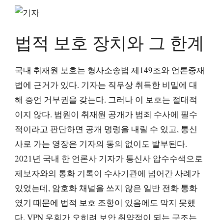
법적 보호 장치와 그 한계
국내 취재원 보호는 형사소송법 제149조와 언론중재
법에 근거가 있다. 기자는 직무상 취득한 비밀에 대
해 증언 거부권을 갖는다. 그러나 이 보호는 절대적
이지 않다. 법원이 취재원 공개가 범죄 수사에 필수
적이라고 판단하면 공개 명령을 내릴 수 있고, 통신
사로 가는 영장은 기자의 동의 없이도 발부된다.
2021년 국내 한 언론사 기자가 통신사 압수수색으로
제보자와의 통화 기록이 수사기관에 넘어간 사례가
있었는데, 암호화 채널을 쓰지 않은 일반 전화 통화
였기 때문에 법적 보호 조항이 있음에도 막지 못했
다. VPN 우회가 오히려 보안 취약점이 되는 구조는