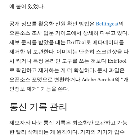
에 붙어 있었다.
공개 정보를 활용한 신원 확인 방법은
Bellingcat
의
오픈소스 조사 입문 가이드에서 상세히 다루고 있다.
제보 문서를 받았을 때는 ExifTool로 메타데이터를
제거한 뒤 보관한다. 이미지는 단순히 스크린샷을 다
시 찍거나 특정 온라인 도구를 쓰는 것보다 ExifTool
로 확인하고 제거하는 게 더 확실하다. 문서 파일은
오픈소스 포맷으로 변환하거나 Adobe Acrobat의 “개
인정보 제거” 기능을 쓴다.
통신 기록 관리
제보자와 나눈 통신 기록은 최소한만 보관하고 가능
한 빨리 삭제하는 게 원칙이다. 기자의 기기가 압수