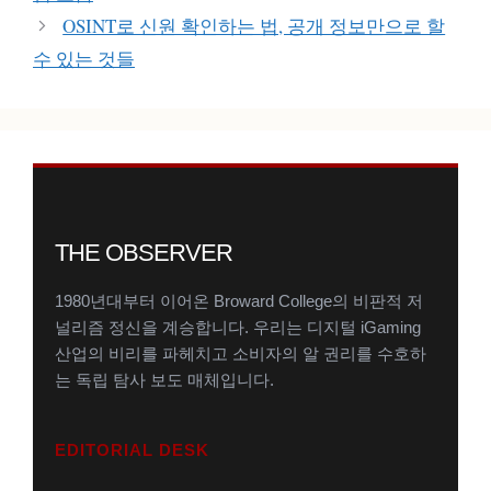
리
OSINT로 신원 확인하는 법, 공개 정보만으로 할
수 있는 것들
THE OBSERVER
1980년대부터 이어온 Broward College의 비판적 저
널리즘 정신을 계승합니다. 우리는 디지털 iGaming
산업의 비리를 파헤치고 소비자의 알 권리를 수호하
는 독립 탐사 보도 매체입니다.
EDITORIAL DESK