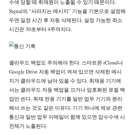
수색 당할 때 취재원이 노출될 수 있기 때문이다.
Signal의 “사라지는 메시지” 기능을 기본으로 설정해
두면 일정 시간 후 자동 삭제된다. 설정 가능한 최소
시간은 30초부터 4주까지다.
클라우드 백업도 주의해야 한다. 스마트폰 iCloud나
Google Drive 자동 백업이 켜져 있으면 삭제한 메시
지가 클라우드에 남아 있을 수 있다. 취재용 기기에
서는 클라우드 자동 백업을 끄거나 암호화된 로컬 백
업만 쓴다. 취재 전용 기기를 일반 업무 기기와 분리
해서 쓰는 것도 같은 이유다. 기기 하나에 제보 관련
통신과 일반 업무 이메일이 함께 있으면 압수수색 시
전체가 노출된다.