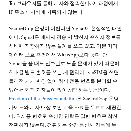
Tor 브라우저를 통해 기자와 접촉한다. 이 과정에서
IP 주소가 서버에 기록되지 않는다.
SecureDrop 운영이 어렵다면 Signal이 현실적인 대안
이다. Signal은 메시지 전송 시 발신자·수신자 정보를
서버에 저장하지 않는 설계를 쓰고 있고, 기본 메타
데이터 보호 측면에서 WhatsApp보다 낫다. 단,
Signal을 쓸 때도 전화번호 노출 문제가 있기 때문에
취재용 별도 번호를 쓰는 게 원칙이다. eSIM을 쓰면
물리적 기기 변경 없이 취재 전용 번호를 분리할 수
있어서 현장 기자들이 많이 채택하는 방식이다.
Freedom of the Press Foundation
은 SecureDrop 운영
가이드와 기자 대상 보안 교육 자료를 무료로 제공한
다. 취재용 번호로 수신한 연락은 일반 번호로 착신
전환하지 않는다. 전환하는 순간 통신사 기록에 두